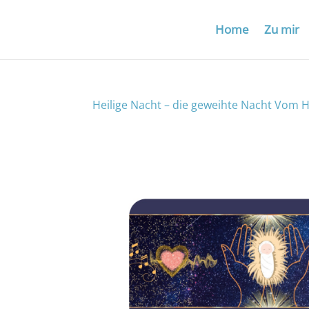
Home
Zu mir
Heilige Nacht – die geweihte Nacht Vom 