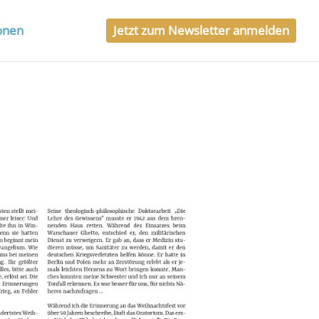
ionen
Jetzt zum Newsletter anmelden