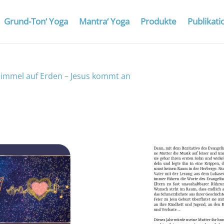
Grund-Ton‘ Yoga
Mantra‘ Yoga
Produkte
Publikat
Himmel auf Erden – Jesus kommt an