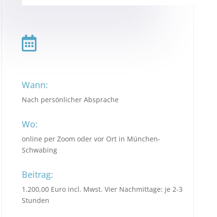

Wann:
Nach persönlicher Absprache
Wo:
online per Zoom oder vor Ort in München-
Schwabing
Beitrag:
1.200,00 Euro incl. Mwst. Vier Nachmittage: je 2-3
Stunden