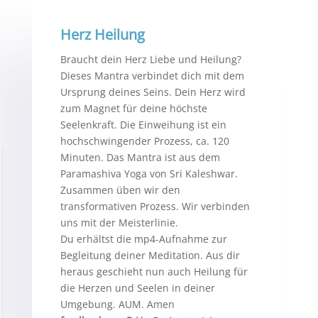
Herz Heilung
Braucht dein Herz Liebe und Heilung?
Dieses Mantra verbindet dich mit dem
Ursprung deines Seins. Dein Herz wird
zum Magnet für deine höchste
Seelenkraft. Die Einweihung ist ein
hochschwingender Prozess, ca. 120
Minuten. Das Mantra ist aus dem
Paramashiva Yoga von Sri Kaleshwar.
Zusammen üben wir den
transformativen Prozess. Wir verbinden
uns mit der Meisterlinie.
Du erhältst die mp4-Aufnahme zur
Begleitung deiner Meditation. Aus dir
heraus geschieht nun auch Heilung für
die Herzen und Seelen in deiner
Umgebung. AUM. Amen