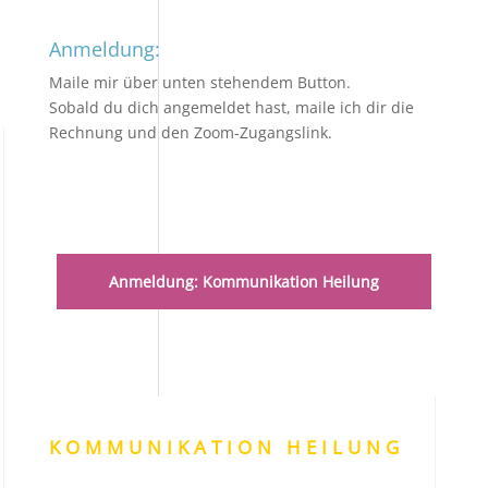
Anmeldung:
Maile mir über unten stehendem Button.
Sobald du dich angemeldet hast, maile ich dir die
Rechnung und den Zoom-Zugangslink.
Anmeldung: Kommunikation Heilung
KOMMUNIKATION HEILUNG