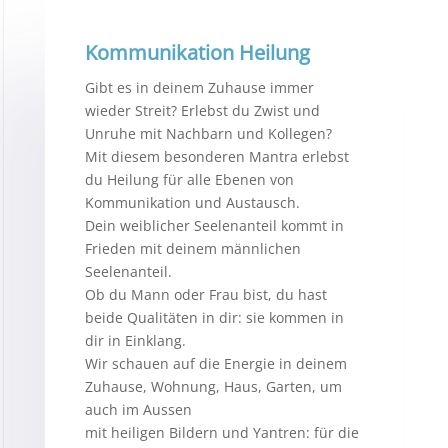
Kommunikation Heilung
Gibt es in deinem Zuhause immer
wieder Streit? Erlebst du Zwist und
Unruhe mit Nachbarn und Kollegen?
Mit diesem besonderen Mantra erlebst
du Heilung für alle Ebenen von
Kommunikation und Austausch.
Dein weiblicher Seelenanteil kommt in
Frieden mit deinem männlichen
Seelenanteil.
Ob du Mann oder Frau bist, du hast
beide Qualitäten in dir: sie kommen in
dir in Einklang.
Wir schauen auf die Energie in deinem
Zuhause, Wohnung, Haus, Garten, um
auch im Aussen
mit heiligen Bildern und Yantren: für die