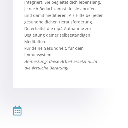
integriert. Sie begleitet dich lebenslang.
Je nach Bedarf kannst du sie abrufen
und damit meditieren. Als Hilfe bei jeder
gesundheitlichen Herausforderung.
Du erhältst die mp4-Aufnahme zur
Begleitung deiner selbstständigen
Meditation.
Für deine Gesundheit, für dein
Immunsystem.
Anmerkung: diese Arbeit ersetzt nicht
die ärztliche Beratung!
