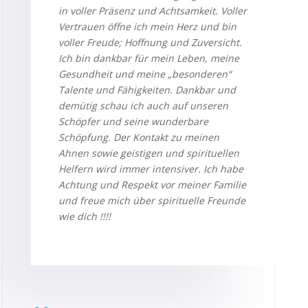
in voller Präsenz und Achtsamkeit. Voller
Vertrauen öffne ich mein Herz und bin
voller Freude; Hoffnung und Zuversicht.
Ich bin dankbar für mein Leben, meine
Gesundheit und meine „besonderen“
Talente und Fähigkeiten.
Dankbar und
demütig schau ich auch auf unseren
Schöpfer und seine wunderbare
Schöpfung.
Der Kontakt zu meinen
Ahnen sowie geistigen und spirituellen
Helfern wird immer intensiver.
Ich habe
Achtung und Respekt vor meiner Familie
und freue mich über spirituelle Freunde
wie dich !!!!