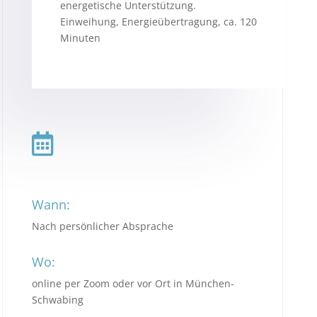
energetische Unterstützung.
Einweihung, Energieübertragung, ca. 120
Minuten

Wann:
Nach persönlicher Absprache
Wo:
online per Zoom oder vor Ort in München-
Schwabing