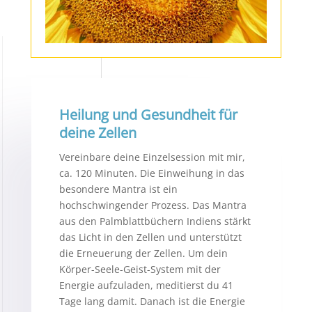
Heilung und Gesundheit für
deine Zellen
Vereinbare deine Einzelsession mit mir,
ca. 120 Minuten. Die Einweihung in das
besondere Mantra ist ein
hochschwingender Prozess. Das Mantra
aus den Palmblattbüchern Indiens stärkt
das Licht in den Zellen und unterstützt
die Erneuerung der Zellen. Um dein
Körper-Seele-Geist-System mit der
Energie aufzuladen, meditierst du 41
Tage lang damit. Danach ist die Energie