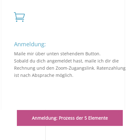

Anmeldung:
Maile mir über unten stehendem Button.
Sobald du dich angemeldet hast, maile ich dir die
Rechnung und den Zoom-Zugangslink. Ratenzahlung
ist nach Absprache möglich.
Anmeldung: Prozess der 5 Elemente