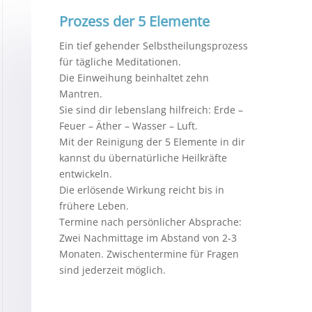
Prozess der 5 Elemente
Ein tief gehender Selbstheilungsprozess
für tägliche Meditationen.
Die Einweihung beinhaltet zehn
Mantren.
Sie sind dir lebenslang hilfreich: Erde –
Feuer – Äther – Wasser – Luft.
Mit der Reinigung der 5 Elemente in dir
kannst du übernatürliche Heilkräfte
entwickeln.
Die erlösende Wirkung reicht bis in
frühere Leben.
Termine nach persönlicher Absprache:
Zwei Nachmittage im Abstand von 2-3
Monaten. Zwischentermine für Fragen
sind jederzeit möglich.