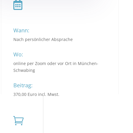

Wann:
Nach persönlicher Absprache
Wo:
online per Zoom oder vor Ort in München-
Schwabing
Beitrag:
370,00 Euro incl. Mwst.
