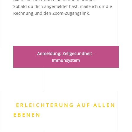
Sobald du dich angemeldet hast, maile ich dir die
Rechnung und den Zoom-Zugangslink.
Anmeldung: Zellgesundheit -
Immunsystem
ERLEICHTERUNG AUF ALLEN
EBENEN