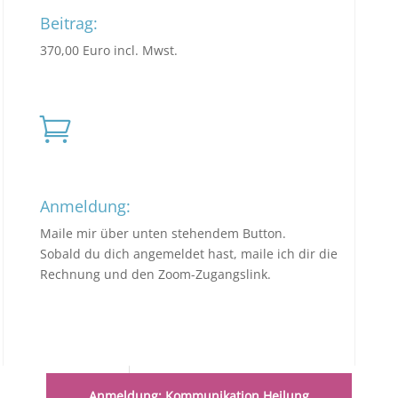
Beitrag:
370,00 Euro incl. Mwst.

Anmeldung:
Maile mir über unten stehendem Button.
Sobald du dich angemeldet hast, maile ich dir die
Rechnung und den Zoom-Zugangslink.
Anmeldung: Kommunikation Heilung